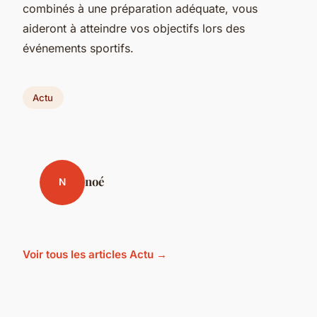
combinés à une préparation adéquate, vous
aideront à atteindre vos objectifs lors des
événements sportifs.
Actu
noé
N
Voir tous les articles Actu →