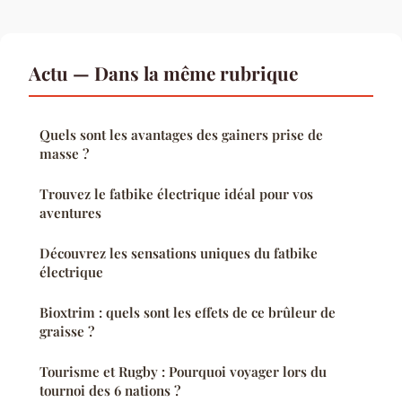
Actu — Dans la même rubrique
Quels sont les avantages des gainers prise de
masse ?
Trouvez le fatbike électrique idéal pour vos
aventures
Découvrez les sensations uniques du fatbike
électrique
Bioxtrim : quels sont les effets de ce brûleur de
graisse ?
Tourisme et Rugby : Pourquoi voyager lors du
tournoi des 6 nations ?