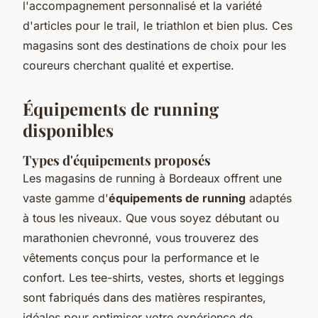
l'accompagnement personnalisé et la variété
d'articles pour le trail, le triathlon et bien plus. Ces
magasins sont des destinations de choix pour les
coureurs cherchant qualité et expertise.
Équipements de running
disponibles
Types d'équipements proposés
Les magasins de running à Bordeaux offrent une
vaste gamme d'
équipements de running
adaptés
à tous les niveaux. Que vous soyez débutant ou
marathonien chevronné, vous trouverez des
vêtements conçus pour la performance et le
confort. Les tee-shirts, vestes, shorts et leggings
sont fabriqués dans des matières respirantes,
idéales pour optimiser votre expérience de