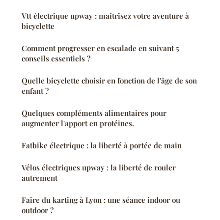
Vtt électrique upway : maîtrisez votre aventure à
bicyclette
Comment progresser en escalade en suivant 5
conseils essentiels ?
Quelle bicyclette choisir en fonction de l'âge de son
enfant ?
Quelques compléments alimentaires pour
augmenter l'apport en protéines.
Fatbike électrique : la liberté à portée de main
Vélos électriques upway : la liberté de rouler
autrement
Faire du karting à Lyon : une séance indoor ou
outdoor ?