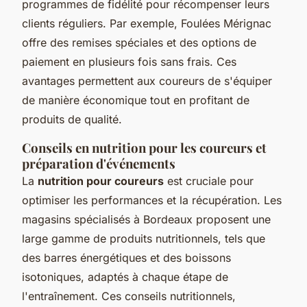
programmes de fidélité pour récompenser leurs
clients réguliers. Par exemple, Foulées Mérignac
offre des remises spéciales et des options de
paiement en plusieurs fois sans frais. Ces
avantages permettent aux coureurs de s'équiper
de manière économique tout en profitant de
produits de qualité.
Conseils en nutrition pour les coureurs et
préparation d'événements
La
nutrition pour coureurs
est cruciale pour
optimiser les performances et la récupération. Les
magasins spécialisés à Bordeaux proposent une
large gamme de produits nutritionnels, tels que
des barres énergétiques et des boissons
isotoniques, adaptés à chaque étape de
l'entraînement. Ces conseils nutritionnels,