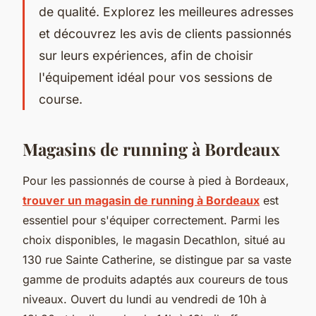
de qualité. Explorez les meilleures adresses
et découvrez les avis de clients passionnés
sur leurs expériences, afin de choisir
l'équipement idéal pour vos sessions de
course.
Magasins de running à Bordeaux
Pour les passionnés de course à pied à Bordeaux,
trouver un magasin de running à Bordeaux
est
essentiel pour s'équiper correctement. Parmi les
choix disponibles, le magasin Decathlon, situé au
130 rue Sainte Catherine, se distingue par sa vaste
gamme de produits adaptés aux coureurs de tous
niveaux. Ouvert du lundi au vendredi de 10h à