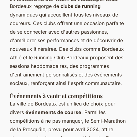
Bordeaux regorge de
clubs de running
dynamiques qui accueillent tous les niveaux de
coureurs. Ces clubs offrent une occasion parfaite
de se connecter avec d'autres passionnés,
d'améliorer ses performances et de découvrir de
nouveaux itinéraires. Des clubs comme Bordeaux
Athlé et le Running Club Bordeaux proposent des
sessions hebdomadaires, des programmes
d'entraînement personnalisés et des événements
sociaux, renforçant ainsi l'esprit communautaire.
Événements à venir et compétitions
La ville de Bordeaux est un lieu de choix pour
divers
événements de course
. Parmi les
compétitions à ne pas manquer, le Semi-Marathon
de la Presqu'île, prévu pour avril 2024, attire