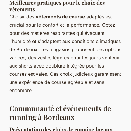
Meilleures pratiques pour le choix des
vêtements
Choisir des
vêtements de course
adaptés est
crucial pour le confort et la performance. Optez
pour des matières respirantes qui évacuent
l'humidité et s'adaptent aux conditions climatiques
de Bordeaux. Les magasins proposent des options
variées, des vestes légères pour les jours venteux
aux shorts avec doublure intégrée pour les
courses estivales. Ces choix judicieux garantissent
une expérience de course agréable et sans
encombre.
Communauté et événements de
running à Bordeaux
Présentation des clubs de running locaux