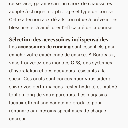
ce service, garantissant un choix de chaussures
adapté à chaque morphologie et type de course.
Cette attention aux détails contribue à prévenir les
blessures et à améliorer l'efficacité de la course.
Sélection des accessoires indispensables
Les
accessoires de running
sont essentiels pour
enrichir votre expérience de course. À Bordeaux,
vous trouverez des montres GPS, des systèmes
d'hydratation et des écouteurs résistants à la
sueur. Ces outils sont conçus pour vous aider à
suivre vos performances, rester hydraté et motivé
tout au long de votre parcours. Les magasins
locaux offrent une variété de produits pour
répondre aux besoins spécifiques de chaque
coureur.