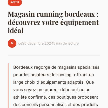
ACTU
Magasin running bordeaux :
découvrez votre équipement
idéal
N
noé
30 décembre 2024
5 min de lecture
Bordeaux regorge de magasins spécialisés
pour les amateurs de running, offrant un
large choix d'équipements adaptés. Que
vous soyez un coureur débutant ou un
athlète confirmé, ces boutiques proposent
des conseils personnalisés et des produits