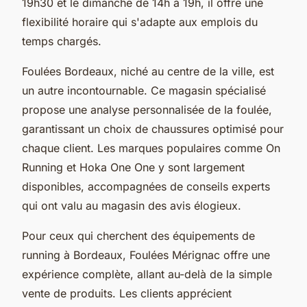
19h30 et le dimanche de 14h à 19h, il offre une
flexibilité horaire qui s'adapte aux emplois du
temps chargés.
Foulées Bordeaux, niché au centre de la ville, est
un autre incontournable. Ce magasin spécialisé
propose une analyse personnalisée de la foulée,
garantissant un choix de chaussures optimisé pour
chaque client. Les marques populaires comme On
Running et Hoka One One y sont largement
disponibles, accompagnées de conseils experts
qui ont valu au magasin des avis élogieux.
Pour ceux qui cherchent des équipements de
running à Bordeaux, Foulées Mérignac offre une
expérience complète, allant au-delà de la simple
vente de produits. Les clients apprécient