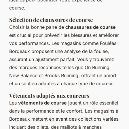
course.
Sélection de chaussures de course
Choisir la bonne paire de
chaussures de course
est crucial pour prévenir les blessures et améliorer
vos performances. Les magasins comme Foulées
Bordeaux proposent une analyse de la foulée,
assurant un ajustement parfait. Vous y trouverez
des marques reconnues telles que On Running,
New Balance et Brooks Running, offrant un amorti
et un soutien adaptés à chaque type de coureur.
Vêtements adaptés aux coureurs
Les
vêtements de course
jouent un rôle essentiel
dans la performance et le confort. Les magasins à
Bordeaux mettent en avant des collections variées,
incluant des gilets, des maillots à manches