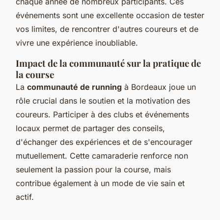
chaque année de nombreux participants. Ces
événements sont une excellente occasion de tester
vos limites, de rencontrer d'autres coureurs et de
vivre une expérience inoubliable.
Impact de la communauté sur la pratique de
la course
La
communauté de running
à Bordeaux joue un
rôle crucial dans le soutien et la motivation des
coureurs. Participer à des clubs et événements
locaux permet de partager des conseils,
d'échanger des expériences et de s'encourager
mutuellement. Cette camaraderie renforce non
seulement la passion pour la course, mais
contribue également à un mode de vie sain et
actif.