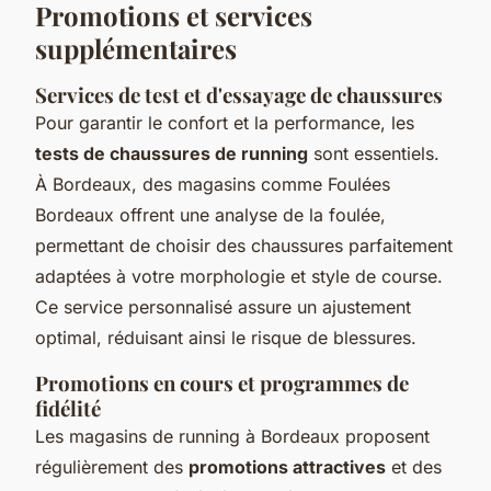
Promotions et services
supplémentaires
Services de test et d'essayage de chaussures
Pour garantir le confort et la performance, les
tests de chaussures de running
sont essentiels.
À Bordeaux, des magasins comme Foulées
Bordeaux offrent une analyse de la foulée,
permettant de choisir des chaussures parfaitement
adaptées à votre morphologie et style de course.
Ce service personnalisé assure un ajustement
optimal, réduisant ainsi le risque de blessures.
Promotions en cours et programmes de
fidélité
Les magasins de running à Bordeaux proposent
régulièrement des
promotions attractives
et des