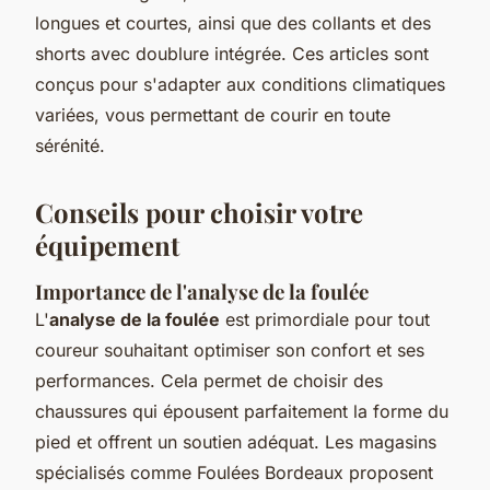
longues et courtes, ainsi que des collants et des
shorts avec doublure intégrée. Ces articles sont
conçus pour s'adapter aux conditions climatiques
variées, vous permettant de courir en toute
sérénité.
Conseils pour choisir votre
équipement
Importance de l'analyse de la foulée
L'
analyse de la foulée
est primordiale pour tout
coureur souhaitant optimiser son confort et ses
performances. Cela permet de choisir des
chaussures qui épousent parfaitement la forme du
pied et offrent un soutien adéquat. Les magasins
spécialisés comme Foulées Bordeaux proposent