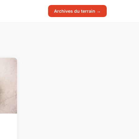
Archives du terrain →