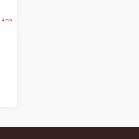
4 min