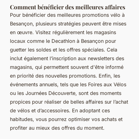
Comment bénéficier des meilleures affaires
Pour bénéficier des meilleures promotions vélo à
Besançon, plusieurs stratégies peuvent être mises
en œuvre. Visitez régulièrement les magasins
locaux comme le Decathlon à Besançon pour
guetter les soldes et les offres spéciales. Cela
inclut également l’inscription aux newsletters des
magasins, qui permettent souvent d'être informé
en priorité des nouvelles promotions. Enfin, les
événements annuels, tels que les Foires aux Vélos
ou les Journées Découverte, sont des moments
propices pour réaliser de belles affaires sur l’achat
de vélos et d’accessoires. En adoptant ces
habitudes, vous pourrez optimiser vos achats et
profiter au mieux des offres du moment.