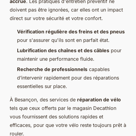
accrue
. Les pratiques d'entretien préventif ne
doivent pas être ignorées, car elles ont un impact
direct sur votre sécurité et votre confort.
Vérification régulière des freins et des pneus
pour s'assurer qu'ils sont en parfait état.
Lubrification des chaînes et des câbles
pour
maintenir une performance fluide.
Recherche de professionnels
capables
d’intervenir rapidement pour des réparations
essentielles sur place.
À Besançon, des services de
réparation de vélo
tels que ceux offerts par le magasin Decathlon
vous fournissent des solutions rapides et
efficaces, pour que votre vélo reste toujours prêt à
rouler.