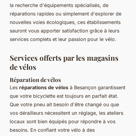
la recherche d'équipements spécialisés, de
réparations rapides ou simplement d'explorer de
nouvelles voies écologiques, ces établissements
sauront vous apporter satisfaction grâce à leurs
services complets et leur passion pour le vélo.
Services offerts par les magasins
de vélos
Réparation de vélos
Les
réparations de vélos
à Besançon garantissent
que votre bicyclette est toujours en parfait état.
Que votre pneu ait besoin d'être changé ou que
vos dérailleurs nécessitent un réglage, les ateliers
locaux sont bien équipés pour répondre à vos
besoins. En confiant votre vélo à des