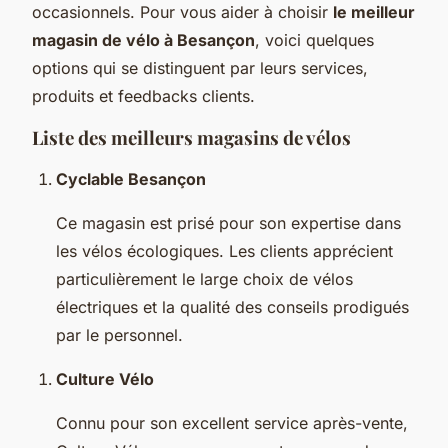
occasionnels. Pour vous aider à choisir
le meilleur
magasin de vélo à Besançon
, voici quelques
options qui se distinguent par leurs services,
produits et feedbacks clients.
Liste des meilleurs magasins de vélos
Cyclable Besançon
Ce magasin est prisé pour son expertise dans
les vélos écologiques. Les clients apprécient
particulièrement le large choix de vélos
électriques et la qualité des conseils prodigués
par le personnel.
Culture Vélo
Connu pour son excellent service après-vente,