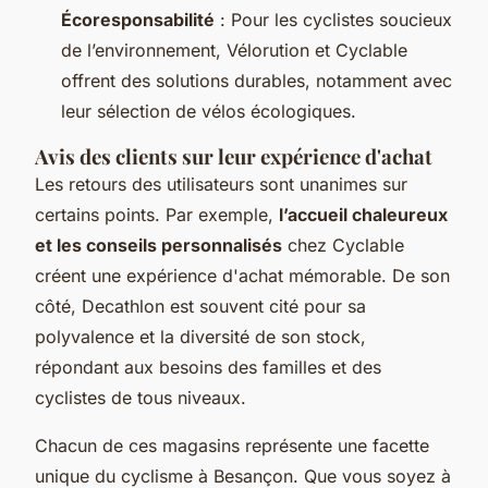
Écoresponsabilité
: Pour les cyclistes soucieux
de l’environnement, Vélorution et Cyclable
offrent des solutions durables, notamment avec
leur sélection de vélos écologiques.
Avis des clients sur leur expérience d'achat
Les retours des utilisateurs sont unanimes sur
certains points. Par exemple,
l’accueil chaleureux
et les conseils personnalisés
chez Cyclable
créent une expérience d'achat mémorable. De son
côté, Decathlon est souvent cité pour sa
polyvalence et la diversité de son stock,
répondant aux besoins des familles et des
cyclistes de tous niveaux.
Chacun de ces magasins représente une facette
unique du cyclisme à Besançon. Que vous soyez à