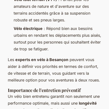
amateurs de nature et d'aventure sur des
terrains accidentés grâce à sa suspension
robuste et ses pneus larges.
Vélo électrique
: Répond bien aux besoins
urbains en rendant les déplacements plus aisés,
surtout pour les personnes qui souhaitent éviter
de trop se fatiguer.
Les
experts en vélo à Besançon
peuvent vous
aider à définir vos priorités en termes de confort,
de vitesse et de terrain, vous guidant vers la
meilleure option pour vos aventures à deux roues.
Importance de l'entretien préventif
Un vélo bien entretenu garantit non seulement une
performance optimale, mais aussi une
longévité