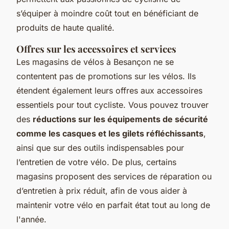
s’équiper à moindre coût tout en bénéficiant de
produits de haute qualité.
Offres sur les accessoires et services
Les magasins de vélos à Besançon ne se
contentent pas de promotions sur les vélos. Ils
étendent également leurs offres aux accessoires
essentiels pour tout cycliste. Vous pouvez trouver
des
réductions sur les équipements de sécurité
comme les casques et les gilets réfléchissants
,
ainsi que sur des outils indispensables pour
l’entretien de votre vélo. De plus, certains
magasins proposent des services de réparation ou
d’entretien à prix réduit, afin de vous aider à
maintenir votre vélo en parfait état tout au long de
l'année.