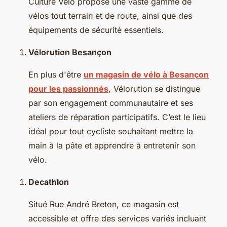
Culture Vélo propose une vaste gamme de
vélos tout terrain et de route, ainsi que des
équipements de sécurité essentiels.
Vélorution Besançon
En plus d'être
un magasin de vélo à Besançon
pour les passionnés
, Vélorution se distingue
par son engagement communautaire et ses
ateliers de réparation participatifs. C’est le lieu
idéal pour tout cycliste souhaitant mettre la
main à la pâte et apprendre à entretenir son
vélo.
Decathlon
Situé Rue André Breton, ce magasin est
accessible et offre des services variés incluant