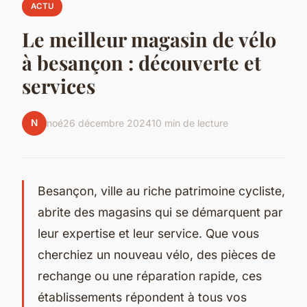
ACTU
Le meilleur magasin de vélo
à besançon : découverte et
services
N
noé
26 décembre 2024
10 min de lecture
Besançon, ville au riche patrimoine cycliste,
abrite des magasins qui se démarquent par
leur expertise et leur service. Que vous
cherchiez un nouveau vélo, des pièces de
rechange ou une réparation rapide, ces
établissements répondent à tous vos