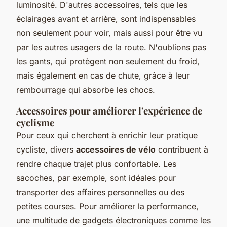
luminosité. D'autres accessoires, tels que les
éclairages avant et arrière, sont indispensables
non seulement pour voir, mais aussi pour être vu
par les autres usagers de la route. N'oublions pas
les gants, qui protègent non seulement du froid,
mais également en cas de chute, grâce à leur
rembourrage qui absorbe les chocs.
Accessoires pour améliorer l'expérience de
cyclisme
Pour ceux qui cherchent à enrichir leur pratique
cycliste, divers
accessoires de vélo
contribuent à
rendre chaque trajet plus confortable. Les
sacoches, par exemple, sont idéales pour
transporter des affaires personnelles ou des
petites courses. Pour améliorer la performance,
une multitude de gadgets électroniques comme les