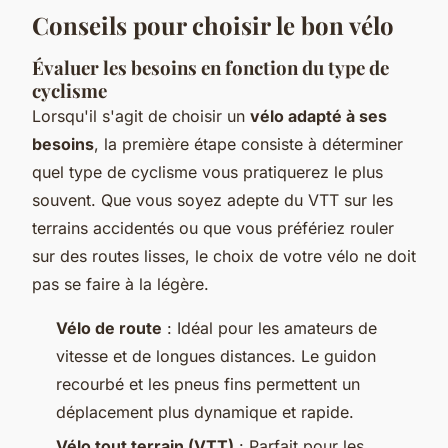
Conseils pour choisir le bon vélo
Évaluer les besoins en fonction du type de
cyclisme
Lorsqu'il s'agit de choisir un
vélo adapté à ses
besoins
, la première étape consiste à déterminer
quel type de cyclisme vous pratiquerez le plus
souvent. Que vous soyez adepte du VTT sur les
terrains accidentés ou que vous préfériez rouler
sur des routes lisses, le choix de votre vélo ne doit
pas se faire à la légère.
Vélo de route
: Idéal pour les amateurs de
vitesse et de longues distances. Le guidon
recourbé et les pneus fins permettent un
déplacement plus dynamique et rapide.
Vélo tout terrain (VTT)
: Parfait pour les