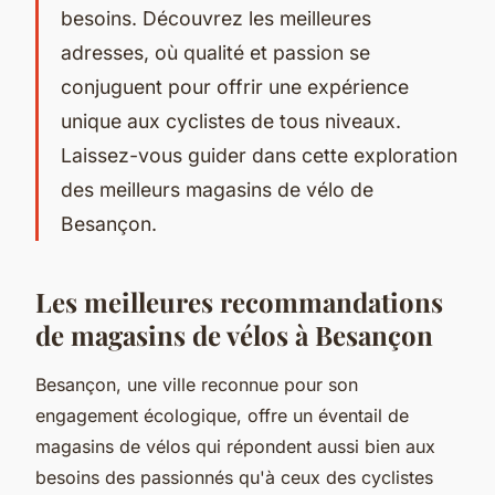
besoins. Découvrez les meilleures
adresses, où qualité et passion se
conjuguent pour offrir une expérience
unique aux cyclistes de tous niveaux.
Laissez-vous guider dans cette exploration
des meilleurs magasins de vélo de
Besançon.
Les meilleures recommandations
de magasins de vélos à Besançon
Besançon, une ville reconnue pour son
engagement écologique, offre un éventail de
magasins de vélos qui répondent aussi bien aux
besoins des passionnés qu'à ceux des cyclistes