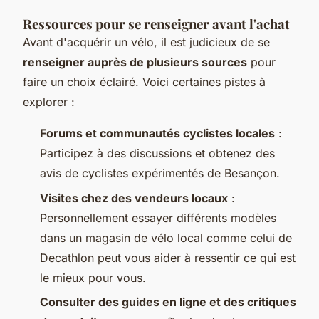
Ressources pour se renseigner avant l'achat
Avant d'acquérir un vélo, il est judicieux de se
renseigner auprès de plusieurs sources
pour
faire un choix éclairé. Voici certaines pistes à
explorer :
Forums et communautés cyclistes locales
:
Participez à des discussions et obtenez des
avis de cyclistes expérimentés de Besançon.
Visites chez des vendeurs locaux
:
Personnellement essayer différents modèles
dans un magasin de vélo local comme celui de
Decathlon peut vous aider à ressentir ce qui est
le mieux pour vous.
Consulter des guides en ligne et des critiques