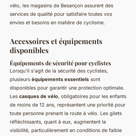
vélo, les magasins de Besançon assurent des
services de qualité pour satisfaire toutes vos
envies et besoins en matière de cyclisme.
Accessoires et équipements
disponibles
Équipements de sécurité pour cyclistes
Lorsqu'il s'agit de la sécurité des cyclistes,
plusieurs
équipements essentiels
sont
disponibles pour garantir une protection optimale.
Les
casques de vélo
, obligatoires pour les enfants
de moins de 12 ans, représentent une priorité pour
toute personne prenant la route à vélo. Les gilets
réfléchissants, quant à eux, augmentent la
visibilité, particulièrement en conditions de faible