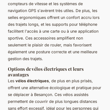
compteurs de vitesse et les systèmes de
navigation GPS s'avèrent très utiles. De plus, les
selles ergonomiques offrent un confort accru lors
des trajets longs, et les supports pour téléphone
facilitent l'accès à une carte ou à une application
sportive. Ces accessoires amplifient non
seulement le plaisir de rouler, mais favorisent
également une posture correcte et une meilleure
gestion des trajets.
Options de vélos électriques et leurs
avantages
Les
vélos électriques
, de plus en plus prisés,
offrent une alternative écologique et pratique pour
se déplacer à Besançon. Ces vélos assistés
permettent de couvrir de plus longues distances
sans effort excessif, idéal pour les personnes qui