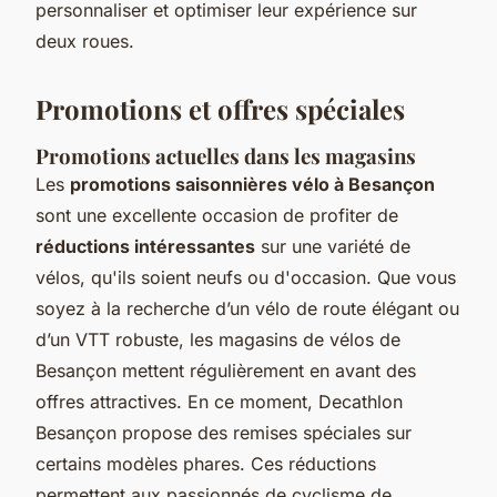
personnaliser et optimiser leur expérience sur
deux roues.
Promotions et offres spéciales
Promotions actuelles dans les magasins
Les
promotions saisonnières vélo à Besançon
sont une excellente occasion de profiter de
réductions intéressantes
sur une variété de
vélos, qu'ils soient neufs ou d'occasion. Que vous
soyez à la recherche d’un vélo de route élégant ou
d’un VTT robuste, les magasins de vélos de
Besançon mettent régulièrement en avant des
offres attractives. En ce moment, Decathlon
Besançon propose des remises spéciales sur
certains modèles phares. Ces réductions
permettent aux passionnés de cyclisme de