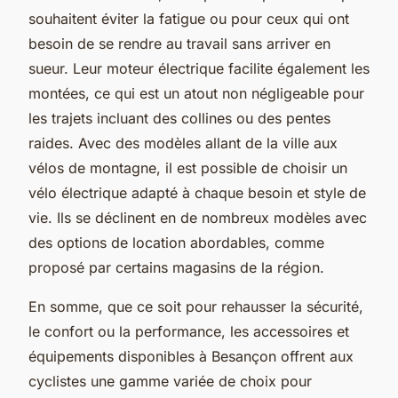
souhaitent éviter la fatigue ou pour ceux qui ont
besoin de se rendre au travail sans arriver en
sueur. Leur moteur électrique facilite également les
montées, ce qui est un atout non négligeable pour
les trajets incluant des collines ou des pentes
raides. Avec des modèles allant de la ville aux
vélos de montagne, il est possible de choisir un
vélo électrique adapté à chaque besoin et style de
vie. Ils se déclinent en de nombreux modèles avec
des options de location abordables, comme
proposé par certains magasins de la région.
En somme, que ce soit pour rehausser la sécurité,
le confort ou la performance, les accessoires et
équipements disponibles à Besançon offrent aux
cyclistes une gamme variée de choix pour