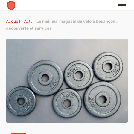
Accueil
›
Actu
›
Le meilleur magasin de vélo à besançon :
découverte et services