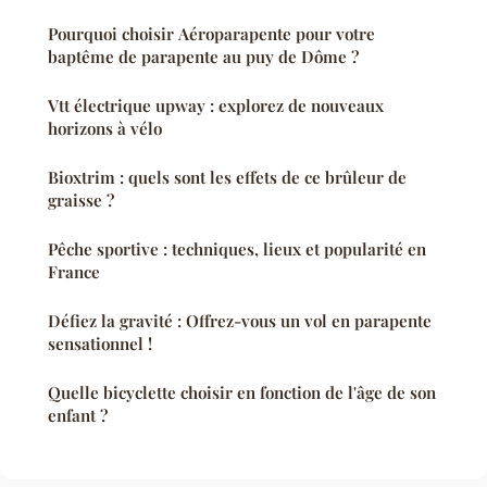
Pourquoi choisir Aéroparapente pour votre
baptême de parapente au puy de Dôme ?
Vtt électrique upway : explorez de nouveaux
horizons à vélo
Bioxtrim : quels sont les effets de ce brûleur de
graisse ?
Pêche sportive : techniques, lieux et popularité en
France
Défiez la gravité : Offrez-vous un vol en parapente
sensationnel !
Quelle bicyclette choisir en fonction de l'âge de son
enfant ?