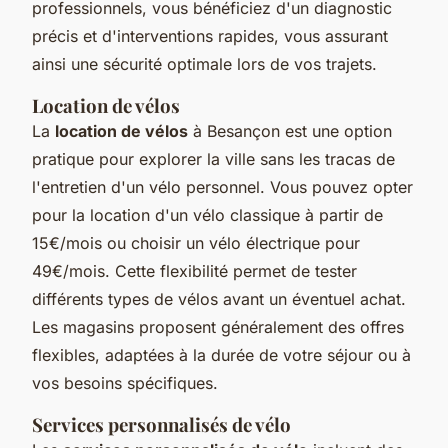
professionnels, vous bénéficiez d'un diagnostic
précis et d'interventions rapides, vous assurant
ainsi une sécurité optimale lors de vos trajets.
Location de vélos
La
location de vélos
à Besançon est une option
pratique pour explorer la ville sans les tracas de
l'entretien d'un vélo personnel. Vous pouvez opter
pour la location d'un vélo classique à partir de
15€/mois ou choisir un vélo électrique pour
49€/mois. Cette flexibilité permet de tester
différents types de vélos avant un éventuel achat.
Les magasins proposent généralement des offres
flexibles, adaptées à la durée de votre séjour ou à
vos besoins spécifiques.
Services personnalisés de vélo