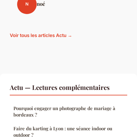
noé
N
Voir tous les articles Actu →
Actu — Lectures complémentaires
Pourquoi engager un photographe de mariage à
bordeaux ?
Faire du karting à Lyon : une séance indoor ou
outdoor ?