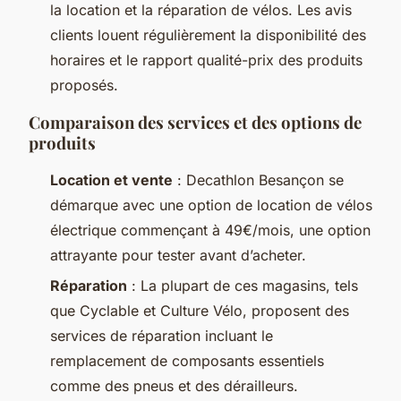
la location et la réparation de vélos. Les avis
clients louent régulièrement la disponibilité des
horaires et le rapport qualité-prix des produits
proposés.
Comparaison des services et des options de
produits
Location et vente
: Decathlon Besançon se
démarque avec une option de location de vélos
électrique commençant à 49€/mois, une option
attrayante pour tester avant d’acheter.
Réparation
: La plupart de ces magasins, tels
que Cyclable et Culture Vélo, proposent des
services de réparation incluant le
remplacement de composants essentiels
comme des pneus et des dérailleurs.