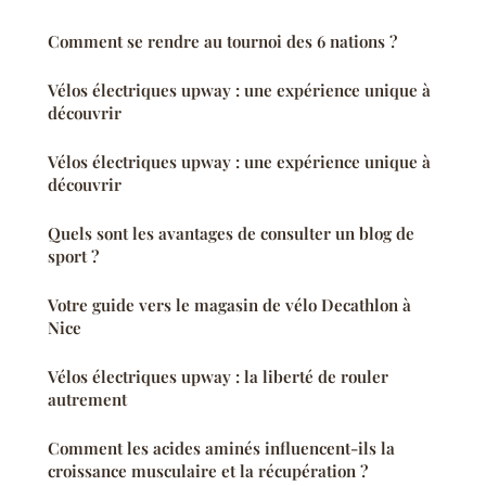
Comment se rendre au tournoi des 6 nations ?
Vélos électriques upway : une expérience unique à
découvrir
Vélos électriques upway : une expérience unique à
découvrir
Quels sont les avantages de consulter un blog de
sport ?
Votre guide vers le magasin de vélo Decathlon à
Nice
Vélos électriques upway : la liberté de rouler
autrement
Comment les acides aminés influencent-ils la
croissance musculaire et la récupération ?