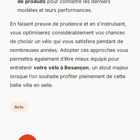
de produits
pour connaître les derniers
modèles et leurs performances.
En faisant preuve de prudence et en s'instruisant,
vous optimiserez considérablement vos chances
de choisir un vélo qui vous satisfera pendant de
nombreuses années. Adopter ces approches vous
permettra également d’être mieux équipé pour
entretenir
votre vélo à Besançon
, un atout majeur
lorsque l’on souhaite profiter pleinement de cette
belle ville en selle.
Actu