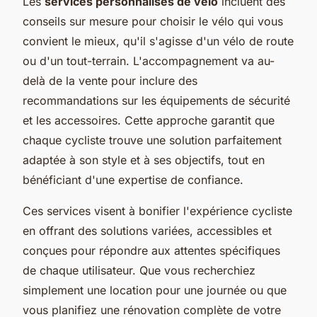
Les
services personnalisés de vélo
incluent des
conseils sur mesure pour choisir le vélo qui vous
convient le mieux, qu'il s'agisse d'un vélo de route
ou d'un tout-terrain. L'accompagnement va au-
delà de la vente pour inclure des
recommandations sur les équipements de sécurité
et les accessoires. Cette approche garantit que
chaque cycliste trouve une solution parfaitement
adaptée à son style et à ses objectifs, tout en
bénéficiant d'une expertise de confiance.
Ces services visent à bonifier l'expérience cycliste
en offrant des solutions variées, accessibles et
conçues pour répondre aux attentes spécifiques
de chaque utilisateur. Que vous recherchiez
simplement une location pour une journée ou que
vous planifiez une rénovation complète de votre