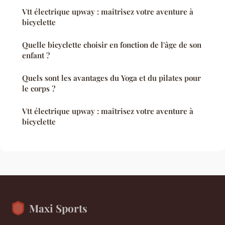
Vtt électrique upway : maîtrisez votre aventure à
bicyclette
Quelle bicyclette choisir en fonction de l'âge de son
enfant ?
Quels sont les avantages du Yoga et du pilates pour
le corps ?
Vtt électrique upway : maîtrisez votre aventure à
bicyclette
Maxi Sports