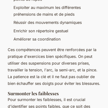
Exploiter au maximum les différentes
préhensions de mains et de pieds
Réussir des mouvements dynamiques
Enrichir son répertoire gestuel
Améliorer sa coordination
Ces compétences peuvent être renforcées par la
pratique d'exercices bien spécifiques. On peut
utiliser des suspensions pour diverses prises,
travailler la tension, l'arc, la semi-arc, et la pince.
La patience est la clé et il ne faut pas oublier de
bien échauffer ses doigts pour éviter les blessures.
Surmonter les faiblesses
Pour surmonter les faiblesses, il est crucial
d'identifier ses points faibles, que ce soit des