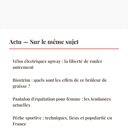
Actu — Sur le même sujet
Vélos électriques upway : la liberté de rouler
autrement
Bioxtrim : quels sont les effets de ce brûleur de
graisse ?
Pantalon d'équitation pour femme : les tendances
actuelles
Pêche sportive : techniques, lieux et popularité en
France