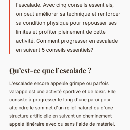
l'escalade. Avec cinq conseils essentiels,
on peut améliorer sa technique et renforcer
sa condition physique pour repousser ses
limites et profiter pleinement de cette
activité. Comment progresser en escalade
en suivant 5 conseils essentiels?
Qu’est-ce que l’escalade ?
L'escalade encore appelée grimpe ou parfois
varappe est une activité sportive et de loisir. Elle
consiste à progresser le long d'une paroi pour
atteindre le sommet d'un relief naturel ou d'une
structure artificielle en suivant un cheminement
appelé itinéraire avec ou sans l'aide de matériel.