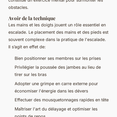
obstacles.
Avoir de la technique
Les mains et les doigts jouent un rôle essentiel en
escalade. Le placement des mains et des pieds est
souvent complexe dans la pratique de l'escalade.
Il s’agit en effet de:
Bien positionner ses membres sur les prises
Privilégier la poussée des jambes au lieu de
tirer sur les bras
Adopter une grimpe en carre externe pour
économiser l'énergie dans les dévers
Effectuer des mousquetonnages rapides en tête
Maîtriser l'art du délayage et optimiser les
points de repos