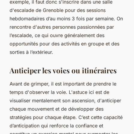
exemple, il faut donc s'inscrire dans une salle
d'escalade de Grenoble pour des sessions
hebdomadaires d’au moins 3 fois par semaine. On
rencontre d'autres personnes passionnées par
l’escalade, ce qui ouvre généralement des
opportunités pour des activités en groupe et des
sorties à l’extérieur.
Anticiper les voies ou itinéraires
Avant de grimper, il est important de prendre le
temps d'observer la voie. L'astuce ici est de
visualiser mentalement son ascension, d'anticiper
chaque mouvement et de développer des
stratégies pour chaque étape. C’est cette capacité
d’anticipation qui renforce la confiance et
constitue un exercice mental pour surmonter les