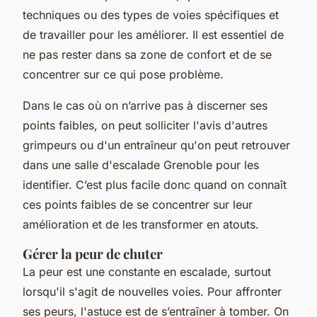
techniques ou des types de voies spécifiques et
de travailler pour les améliorer. Il est essentiel de
ne pas rester dans sa zone de confort et de se
concentrer sur ce qui pose problème.
Dans le cas où on n’arrive pas à discerner ses
points faibles, on peut solliciter l'avis d'autres
grimpeurs ou d'un entraîneur qu'on peut retrouver
dans une salle d'escalade Grenoble pour les
identifier. C’est plus facile donc quand on connaît
ces points faibles de se concentrer sur leur
amélioration et de les transformer en atouts.
Gérer la peur de chuter
La peur est une constante en escalade, surtout
lorsqu'il s'agit de nouvelles voies. Pour affronter
ses peurs, l'astuce est de s’entraîner à tomber. On