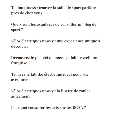
Toulon fitness : trouvez la salle de sport parfaite
près de chez vous
Quels sont les avantages de consulter un blog de
sport ?
Vélos électriques upway : une expérience unique à
découvrir
Découvrez le pistolet de massage Jolt - excellence
française
Trouvez le fatbike électrique idéal pour vos
aventures
Vélos électriques upway : la liberté de rouler
autrement
Pourquoi consulter les avis sur les BCAA ?