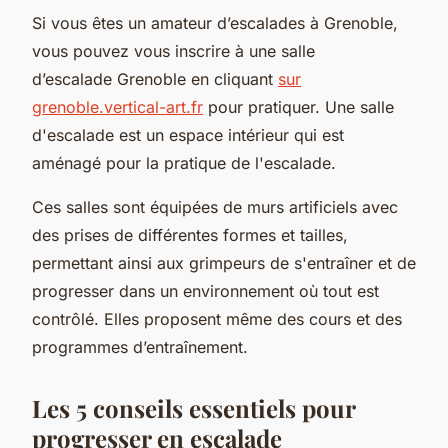
Si vous êtes un amateur d’escalades à Grenoble,
vous pouvez vous inscrire à une salle
d’escalade Grenoble en cliquant
sur
grenoble.vertical-art.fr
pour pratiquer. Une salle
d'escalade est un espace intérieur qui est
aménagé pour la pratique de l'escalade.
Ces salles sont équipées de murs artificiels avec
des prises de différentes formes et tailles,
permettant ainsi aux grimpeurs de s'entraîner et de
progresser dans un environnement où tout est
contrôlé. Elles proposent même des cours et des
programmes d’entraînement.
Les 5 conseils essentiels pour
progresser en escalade