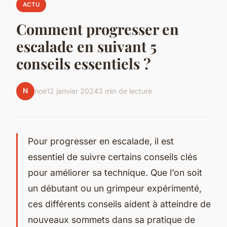
ACTU
Comment progresser en
escalade en suivant 5
conseils essentiels ?
N
noé
12 janvier 2024
3 min de lecture
Pour progresser en escalade, il est
essentiel de suivre certains conseils clés
pour améliorer sa technique. Que l’on soit
un débutant ou un grimpeur expérimenté,
ces différents conseils aident à atteindre de
nouveaux sommets dans sa pratique de