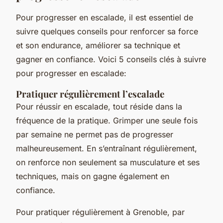
Pour progresser en escalade, il est essentiel de
suivre quelques conseils pour renforcer sa force
et son endurance, améliorer sa technique et
gagner en confiance. Voici 5 conseils clés à suivre
pour progresser en escalade:
Pratiquer régulièrement l’escalade
Pour réussir en escalade, tout réside dans la
fréquence de la pratique. Grimper une seule fois
par semaine ne permet pas de progresser
malheureusement. En s’entraînant régulièrement,
on renforce non seulement sa musculature et ses
techniques, mais on gagne également en
confiance.
Pour pratiquer régulièrement à Grenoble, par