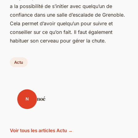
a la possibilité de s’initier avec quelqu’un de
confiance dans une salle d’escalade de Grenoble.
Cela permet d’avoir quelqu’un pour suivre et
conseiller sur ce qu’on fait. Il faut également
habituer son cerveau pour gérer la chute.
Actu
noé
N
Voir tous les articles Actu →