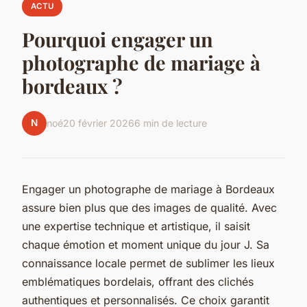
ACTU
Pourquoi engager un
photographe de mariage à
bordeaux ?
N
noé
20 février 2026
6 min de lecture
Engager un photographe de mariage à Bordeaux
assure bien plus que des images de qualité. Avec
une expertise technique et artistique, il saisit
chaque émotion et moment unique du jour J. Sa
connaissance locale permet de sublimer les lieux
emblématiques bordelais, offrant des clichés
authentiques et personnalisés. Ce choix garantit