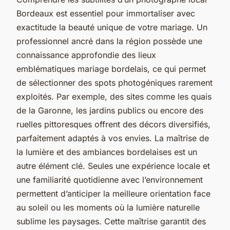
Bordeaux est essentiel pour immortaliser avec
exactitude la beauté unique de votre mariage. Un
professionnel ancré dans la région possède une
connaissance approfondie des lieux
emblématiques mariage bordelais, ce qui permet
de sélectionner des spots photogéniques rarement
exploités. Par exemple, des sites comme les quais
de la Garonne, les jardins publics ou encore des
ruelles pittoresques offrent des décors diversifiés,
parfaitement adaptés à vos envies. La maîtrise de
la lumière et des ambiances bordelaises est un
autre élément clé. Seules une expérience locale et
une familiarité quotidienne avec l’environnement
permettent d’anticiper la meilleure orientation face
au soleil ou les moments où la lumière naturelle
sublime les paysages. Cette maîtrise garantit des