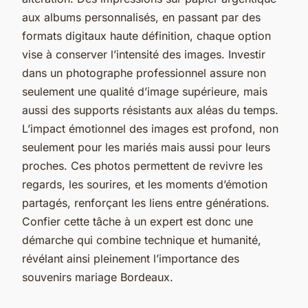
aux albums personnalisés, en passant par des
formats digitaux haute définition, chaque option
vise à conserver l’intensité des images. Investir
dans un photographe professionnel assure non
seulement une qualité d’image supérieure, mais
aussi des supports résistants aux aléas du temps.
L’impact émotionnel des images est profond, non
seulement pour les mariés mais aussi pour leurs
proches. Ces photos permettent de revivre les
regards, les sourires, et les moments d’émotion
partagés, renforçant les liens entre générations.
Confier cette tâche à un expert est donc une
démarche qui combine technique et humanité,
révélant ainsi pleinement l’importance des
souvenirs mariage Bordeaux.