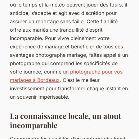
où le temps et la météo peuvent jouer des tours, il
anticipe, s’adapte et agit avec discrétion pour
assurer un reportage sans faille. Cette fiabilité
offre aux mariés une tranquillité d’esprit
incomparable. Pour vivre pleinement votre
expérience de mariage et bénéficier de tous ces
avantages photographe mariage, faites appel à un
photographe qui comprend les spécificités de
votre journée, comme
un photographe pour vos
mariages à Bordeaux
. C’est le meilleur
investissement pour transformer chaque instant en
un souvenir impérissable.
La connaissance locale, un atout
incomparable
Comprendre les subtilités d’un photographe local