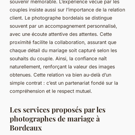
souvenir mémorable. L’expérience vécue par les
couples insiste aussi sur l’importance de la relation
client. Le photographe bordelais se distingue
souvent par un accompagnement personnalisé,
avec une écoute attentive des attentes. Cette
proximité facilite la collaboration, assurant que
chaque détail du mariage soit capturé selon les
souhaits du couple. Ainsi, la confiance naît
naturellement, renforçant la valeur des images
obtenues. Cette relation va bien au-delà d’un
simple contrat : c’est un partenariat fondé sur la
compréhension et le respect mutuel.
Les services proposés par les
photographes de mariage à
Bordeaux