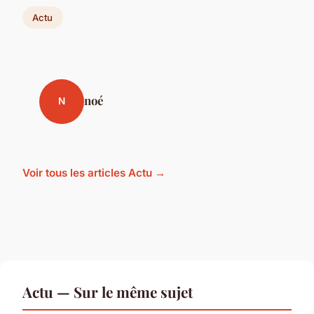
Actu
noé
N
Voir tous les articles Actu →
Actu — Sur le même sujet