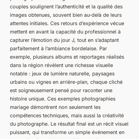
couples soulignent l’authenticité et la qualité des
images obtenues, souvent bien au-delà de leurs
attentes initiales. Ces retours d’expérience vécue
mettent en avant la capacité du professionnel à
capturer l’émotion du jour J, tout en s’adaptant
parfaitement à l’ambiance bordelaise. Par
exemple, plusieurs albums et reportages réalisés
dans la région révèlent une richesse visuelle
notable : jeux de lumière naturelle, paysages
urbains ou vignes en arrière-plan, chaque cliché
est soigneusement pensé pour raconter une
histoire unique. Ces exemples photographies
mariage démontrent non seulement les
compétences techniques, mais aussi la créativité
du photographe. Le résultat final est un récit visuel
puissant, qui transforme un simple événement en