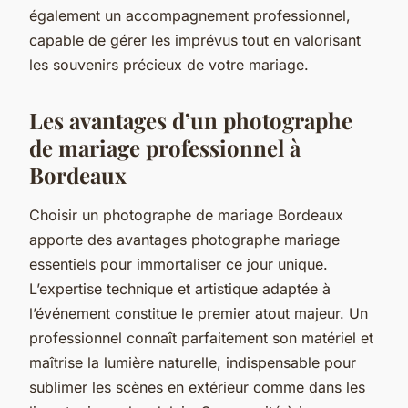
également un accompagnement professionnel,
capable de gérer les imprévus tout en valorisant
les souvenirs précieux de votre mariage.
Les avantages d’un photographe
de mariage professionnel à
Bordeaux
Choisir un photographe de mariage Bordeaux
apporte des avantages photographe mariage
essentiels pour immortaliser ce jour unique.
L’expertise technique et artistique adaptée à
l’événement constitue le premier atout majeur. Un
professionnel connaît parfaitement son matériel et
maîtrise la lumière naturelle, indispensable pour
sublimer les scènes en extérieur comme dans les