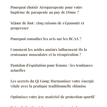
Pourquoi choisir Aéroparapente pour votre
baptême de parapente au puy de Dôme ?
Séjour de foot : cinq raisons de s'épanouir et
progresser
Pourquoi consulter les avis sur les BCAA ?
Comment les acides aminés influencent-ils la
croissance musculaire et la récupération ?
Pantalon d'équitation pour femme : les tendances
actuelles
Les secrets du Qi Gong: Harmoniser votre énergie
vitale avec la pratique traditionnelle chinoise
Optimisez votre jeu: matériel de protection sportif