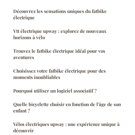
Découvrez les sensations uniques du fatbike
électrique
Vtt électrique upway : explorez de nouveaux
horizons à vélo
Trouvez le fatbike électrique idéal pour vos
aventures
Choisissez votre fatbike électrique pour des
moments inoubliables
Pourquoi utiliser un logiciel associatif ?
Quelle bicyclette choisir en fonction de l'âge de son
enfant ?
Vélos électriques upway : une expérience unique à
découvrir