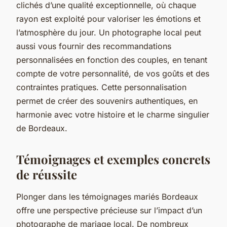
clichés d’une qualité exceptionnelle, où chaque
rayon est exploité pour valoriser les émotions et
l’atmosphère du jour. Un photographe local peut
aussi vous fournir des recommandations
personnalisées en fonction des couples, en tenant
compte de votre personnalité, de vos goûts et des
contraintes pratiques. Cette personnalisation
permet de créer des souvenirs authentiques, en
harmonie avec votre histoire et le charme singulier
de Bordeaux.
Témoignages et exemples concrets
de réussite
Plonger dans les témoignages mariés Bordeaux
offre une perspective précieuse sur l’impact d’un
photographe de mariage local. De nombreux