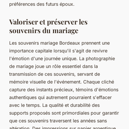
préférences des futurs époux.
Valoriser et préserver les
souvenirs du mariage
Les souvenirs mariage Bordeaux prennent une
importance capitale lorsqu'il s'agit de revivre
l'émotion d'une journée unique. La photographie
de mariage joue un rôle essentiel dans la
transmission de ces souvenirs, servant de
mémoire visuelle de l'événement. Chaque cliché
capture des instants précieux, témoins d'émotions
authentiques qui autrement pourraient s'effacer
avec le temps. La qualité et durabilité des
supports proposés sont primordiales pour garantir
que ces souvenirs traversent les années sans
altération. Des impressions sur papier argentique