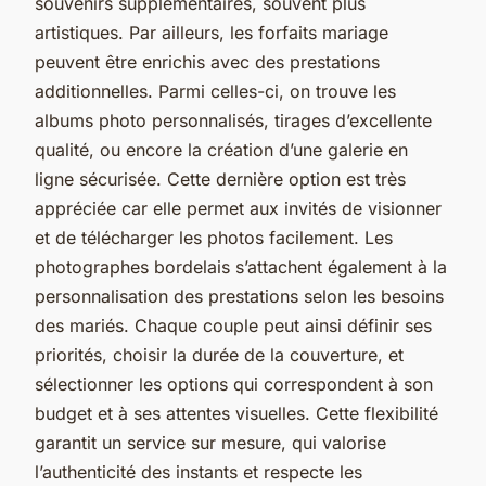
souvenirs supplémentaires, souvent plus
artistiques. Par ailleurs, les forfaits mariage
peuvent être enrichis avec des prestations
additionnelles. Parmi celles-ci, on trouve les
albums photo personnalisés, tirages d’excellente
qualité, ou encore la création d’une galerie en
ligne sécurisée. Cette dernière option est très
appréciée car elle permet aux invités de visionner
et de télécharger les photos facilement. Les
photographes bordelais s’attachent également à la
personnalisation des prestations selon les besoins
des mariés. Chaque couple peut ainsi définir ses
priorités, choisir la durée de la couverture, et
sélectionner les options qui correspondent à son
budget et à ses attentes visuelles. Cette flexibilité
garantit un service sur mesure, qui valorise
l’authenticité des instants et respecte les