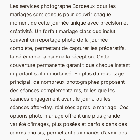
Les services photographe Bordeaux pour les
mariages sont conçus pour couvrir chaque
moment de cette journée unique avec précision et
créativité. Un forfait mariage classique inclut
souvent un reportage photo de la journée
complète, permettant de capturer les préparatifs,
la cérémonie, ainsi que la réception. Cette
couverture permanente garantit que chaque instant
important soit immortalisé. En plus du reportage
principal, de nombreux photographes proposent
des séances complémentaires, telles que les
séances engagement avant le jour J ou les
séances after-day, réalisées après le mariage. Ces
options photo mariage offrent une plus grande
variété d’images, plus posées et parfois dans des
cadres choisis, permettant aux mariés d’avoir des