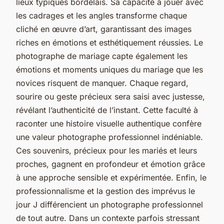
lieux typiques bordelais. Sa capacité à jouer avec
les cadrages et les angles transforme chaque
cliché en œuvre d’art, garantissant des images
riches en émotions et esthétiquement réussies. Le
photographe de mariage capte également les
émotions et moments uniques du mariage que les
novices risquent de manquer. Chaque regard,
sourire ou geste précieux sera saisi avec justesse,
révélant l’authenticité de l’instant. Cette faculté à
raconter une histoire visuelle authentique confère
une valeur photographe professionnel indéniable.
Ces souvenirs, précieux pour les mariés et leurs
proches, gagnent en profondeur et émotion grâce
à une approche sensible et expérimentée. Enfin, le
professionnalisme et la gestion des imprévus le
jour J différencient un photographe professionnel
de tout autre. Dans un contexte parfois stressant