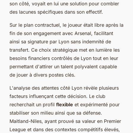
son côté, voyait en lui une solution pour combler
des lacunes spécifiques dans son effectif.
Sur le plan contractuel, le joueur était libre après la
fin de son engagement avec Arsenal, facilitant
ainsi sa signature par Lyon sans indemnité de
transfert. Ce choix stratégique met en lumière les
besoins financiers contrôlés de Lyon tout en leur
permettant d'attirer un talent polyvalent capable
de jouer à divers postes clés.
L'analyse des attentes côté Lyon révèle plusieurs
facteurs influençant cette décision. Le club
recherchait un profil
flexible
et expérimenté pour
stabiliser son milieu ainsi que sa défense.
Maitland-Niles, ayant prouvé sa valeur en Premier
League et dans des contextes compétitifs élevés,