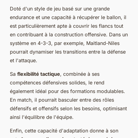
Doté d'un style de jeu basé sur une grande
endurance et une capacité à récupérer le ballon, il
est particulièrement apte à couvrir les flancs tout
en contribuant à la construction offensive. Dans un
système en 4-3-3, par exemple, Maitland-Niles
pourrait dynamiser les transitions entre la défense
et l'attaque.
Sa
flexibilité tactique
, combinée à ses
compétences défensives solides, le rend
également idéal pour des formations modulables.
En match, il pourrait basculer entre des rôles
défensifs et offensifs selon les besoins, optimisant
ainsi l'équilibre de l'équipe.
Enfin, cette capacité d'adaptation donne à son