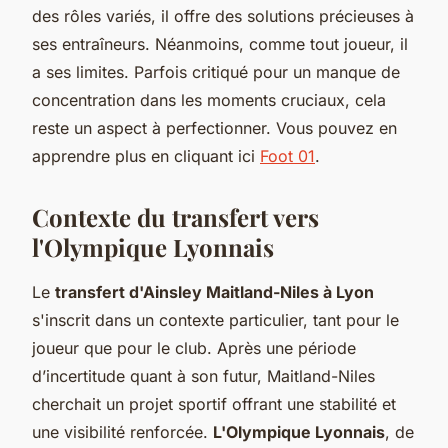
des rôles variés, il offre des solutions précieuses à
ses entraîneurs. Néanmoins, comme tout joueur, il
a ses limites. Parfois critiqué pour un manque de
concentration dans les moments cruciaux, cela
reste un aspect à perfectionner. Vous pouvez en
apprendre plus en cliquant ici
Foot 01
.
Contexte du transfert vers
l'Olympique Lyonnais
Le
transfert d'Ainsley Maitland-Niles à Lyon
s'inscrit dans un contexte particulier, tant pour le
joueur que pour le club. Après une période
d’incertitude quant à son futur, Maitland-Niles
cherchait un projet sportif offrant une stabilité et
une visibilité renforcée.
L'Olympique Lyonnais
, de