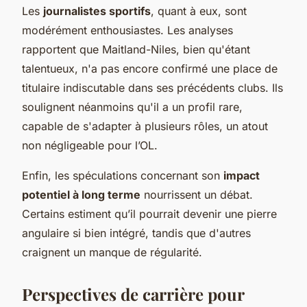
Les
journalistes sportifs
, quant à eux, sont
modérément enthousiastes. Les analyses
rapportent que Maitland-Niles, bien qu'étant
talentueux, n'a pas encore confirmé une place de
titulaire indiscutable dans ses précédents clubs. Ils
soulignent néanmoins qu'il a un profil rare,
capable de s'adapter à plusieurs rôles, un atout
non négligeable pour l’OL.
Enfin, les spéculations concernant son
impact
potentiel à long terme
nourrissent un débat.
Certains estiment qu’il pourrait devenir une pierre
angulaire si bien intégré, tandis que d'autres
craignent un manque de régularité.
Perspectives de carrière pour