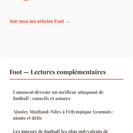
Voir tous les articles Foot →
Foot — Lectures complémentaires
Comment devenir un meilleur attaquant de
football : conseils et astuces
Ainsley Maitland-Niles à l'Olympique Lyonnais :
atouts et défis
Les joueurs de football les plus polyvalents de