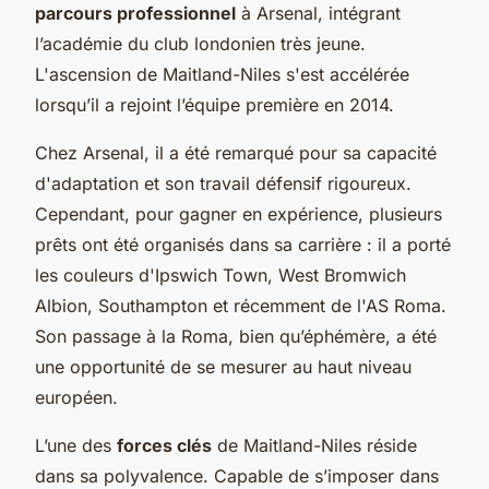
parcours professionnel
à Arsenal, intégrant
l’académie du club londonien très jeune.
L'ascension de Maitland-Niles s'est accélérée
lorsqu’il a rejoint l’équipe première en 2014.
Chez Arsenal, il a été remarqué pour sa capacité
d'adaptation et son travail défensif rigoureux.
Cependant, pour gagner en expérience, plusieurs
prêts ont été organisés dans sa carrière : il a porté
les couleurs d'Ipswich Town, West Bromwich
Albion, Southampton et récemment de l'AS Roma.
Son passage à la Roma, bien qu’éphémère, a été
une opportunité de se mesurer au haut niveau
européen.
L’une des
forces clés
de Maitland-Niles réside
dans sa polyvalence. Capable de s’imposer dans