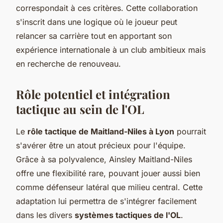
correspondait à ces critères. Cette collaboration
s'inscrit dans une logique où le joueur peut
relancer sa carrière tout en apportant son
expérience internationale à un club ambitieux mais
en recherche de renouveau.
Rôle potentiel et intégration
tactique au sein de l'OL
Le
rôle tactique de Maitland-Niles à Lyon
pourrait
s'avérer être un atout précieux pour l'équipe.
Grâce à sa polyvalence, Ainsley Maitland-Niles
offre une flexibilité rare, pouvant jouer aussi bien
comme défenseur latéral que milieu central. Cette
adaptation lui permettra de s'intégrer facilement
dans les divers
systèmes tactiques de l'OL
.