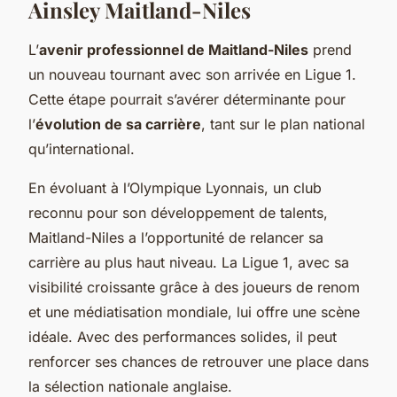
Ainsley Maitland-Niles
L’
avenir professionnel de Maitland-Niles
prend
un nouveau tournant avec son arrivée en Ligue 1.
Cette étape pourrait s’avérer déterminante pour
l’
évolution de sa carrière
, tant sur le plan national
qu’international.
En évoluant à l’Olympique Lyonnais, un club
reconnu pour son développement de talents,
Maitland-Niles a l’opportunité de relancer sa
carrière au plus haut niveau. La Ligue 1, avec sa
visibilité croissante grâce à des joueurs de renom
et une médiatisation mondiale, lui offre une scène
idéale. Avec des performances solides, il peut
renforcer ses chances de retrouver une place dans
la sélection nationale anglaise.