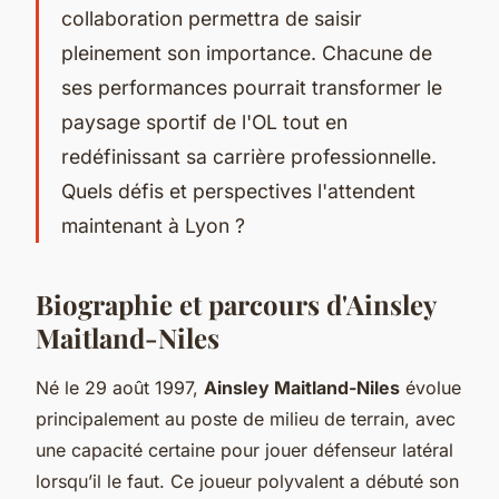
collaboration permettra de saisir
pleinement son importance. Chacune de
ses performances pourrait transformer le
paysage sportif de l'OL tout en
redéfinissant sa carrière professionnelle.
Quels défis et perspectives l'attendent
maintenant à Lyon ?
Biographie et parcours d'Ainsley
Maitland-Niles
Né le 29 août 1997,
Ainsley Maitland-Niles
évolue
principalement au poste de milieu de terrain, avec
une capacité certaine pour jouer défenseur latéral
lorsqu’il le faut. Ce joueur polyvalent a débuté son