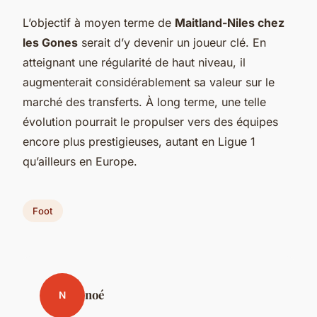
L’objectif à moyen terme de
Maitland-Niles chez
les Gones
serait d’y devenir un joueur clé. En
atteignant une régularité de haut niveau, il
augmenterait considérablement sa valeur sur le
marché des transferts. À long terme, une telle
évolution pourrait le propulser vers des équipes
encore plus prestigieuses, autant en Ligue 1
qu’ailleurs en Europe.
Foot
noé
N