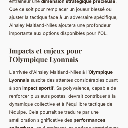
entraîneur une
dimension stratégique précieuse
.
Que ce soit pour remplacer un joueur blessé ou
ajuster la tactique face à un adversaire spécifique,
Ainsley Maitland-Niles ajoutera une profondeur
importante aux options disponibles pour l'OL.
Impacts et enjeux pour
l'Olympique Lyonnais
L'arrivée d'Ainsley Maitland-Niles à l’
Olympique
Lyonnais
suscite des attentes considérables quant
à son
impact sportif
. Sa polyvalence, capable de
renforcer plusieurs postes, devrait contribuer à la
dynamique collective et à l'équilibre tactique de
l’équipe. Cela pourrait se traduire par une
amélioration significative des
performances
collectives
, en élargissant les options stratégiques