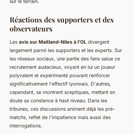
sur le terrain.
Réactions des supporters et des
observateurs
Les
avis sur Maitland-Niles à l'OL
divergent
largement parmi les supporters et les experts. Sur
les réseaux sociaux, une partie des fans salue ce
recrutement audacieux, voyant en lui un joueur
polyvalent et expérimenté pouvant renforcer
significativement l'effectif lyonnais. D'autres,
cependant, se montrent sceptiques, mettant en
doute sa constance à haut niveau. Dans les
tribunes, ces discussions animent déjà les pré-
matchs, reflet de l'impatience mais aussi des
interrogations.