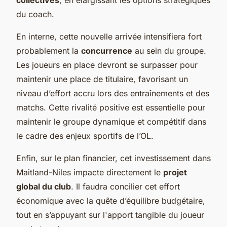
du coach.
En interne, cette nouvelle arrivée intensifiera fort
probablement la
concurrence
au sein du groupe.
Les joueurs en place devront se surpasser pour
maintenir une place de titulaire, favorisant un
niveau d’effort accru lors des entraînements et des
matchs. Cette rivalité positive est essentielle pour
maintenir le groupe dynamique et compétitif dans
le cadre des enjeux sportifs de l’OL.
Enfin, sur le plan financier, cet investissement dans
Maitland-Niles impacte directement le
projet
global du club
. Il faudra concilier cet effort
économique avec la quête d’équilibre budgétaire,
tout en s’appuyant sur l'apport tangible du joueur