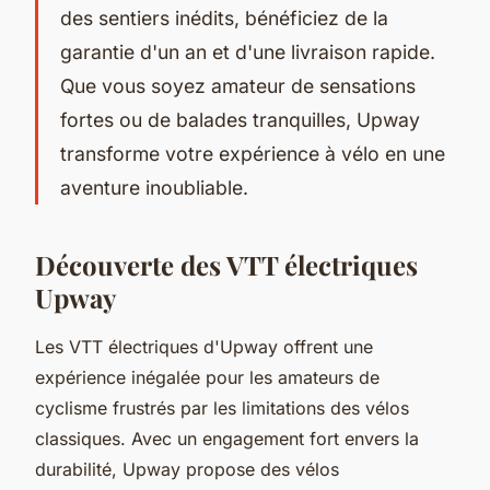
des sentiers inédits, bénéficiez de la
garantie d'un an et d'une livraison rapide.
Que vous soyez amateur de sensations
fortes ou de balades tranquilles, Upway
transforme votre expérience à vélo en une
aventure inoubliable.
Découverte des VTT électriques
Upway
Les VTT électriques d'Upway offrent une
expérience inégalée pour les amateurs de
cyclisme frustrés par les limitations des vélos
classiques. Avec un engagement fort envers la
durabilité, Upway propose des vélos