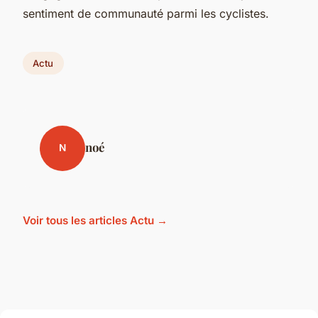
sentiment de communauté parmi les cyclistes.
Actu
noé
N
Voir tous les articles Actu →