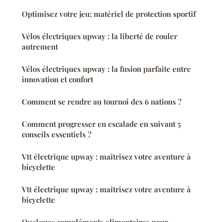
Optimisez votre jeu: matériel de protection sportif
Vélos électriques upway : la liberté de rouler
autrement
Vélos électriques upway : la fusion parfaite entre
innovation et confort
Comment se rendre au tournoi des 6 nations ?
Comment progresser en escalade en suivant 5
conseils essentiels ?
Vtt électrique upway : maîtrisez votre aventure à
bicyclette
Vtt électrique upway : maîtrisez votre aventure à
bicyclette
Quelques compléments alimentaires pour