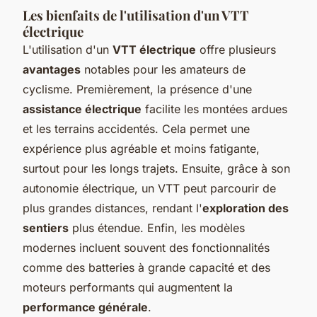
Les bienfaits de l'utilisation d'un VTT
électrique
L'utilisation d'un
VTT électrique
offre plusieurs
avantages
notables pour les amateurs de
cyclisme. Premièrement, la présence d'une
assistance électrique
facilite les montées ardues
et les terrains accidentés. Cela permet une
expérience plus agréable et moins fatigante,
surtout pour les longs trajets. Ensuite, grâce à son
autonomie électrique, un VTT peut parcourir de
plus grandes distances, rendant l'
exploration des
sentiers
plus étendue. Enfin, les modèles
modernes incluent souvent des fonctionnalités
comme des batteries à grande capacité et des
moteurs performants qui augmentent la
performance générale
.