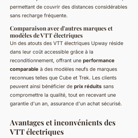
permettant de couvrir des distances considérables
sans recharge fréquente.
Comparaison avec d'autres marques et
modèles de VTT électriques
Un des atouts des VTT électriques Upway réside
dans leur coût accessible grâce à la
reconditionnement, offrant une
performance
comparable
à des modèles neufs de marques
reconnues telles que Cube et Trek. Les clients
peuvent ainsi bénéficier de
prix réduits
sans
compromettre la qualité, tout en recevant une
garantie d'un an, assurance d'un achat sécurisé.
Avantages et inconvénients des
VTT électriques