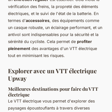
vérification des freins, la propreté des éléments
électriques, et le suivi de l'état de la batterie. En
termes d'
accessoires
, des équipements comme
un casque robuste, un éclairage performant, et un
antivol sont indispensables pour la sécurité et la
sérénité du cycliste. Cela permet de
profiter
pleinement
des avantages d'un VTT électrique
tout en minimisant les risques.
Explorer avec un VTT électrique
Upway
Meilleures destinations pour faire du VTT
électrique
Le VTT électrique vous permet d'explorer des
paysages époustouflants à travers diverses