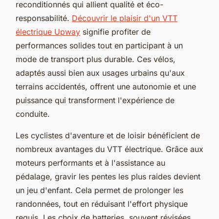
reconditionnés qui allient qualité et éco-
responsabilité.
Découvrir le plaisir d'un VTT
électrique Upway
signifie profiter de
performances solides tout en participant à un
mode de transport plus durable. Ces vélos,
adaptés aussi bien aux usages urbains qu'aux
terrains accidentés, offrent une autonomie et une
puissance qui transforment l'expérience de
conduite.
Les cyclistes d'aventure et de loisir bénéficient de
nombreux avantages du VTT électrique. Grâce aux
moteurs performants et à l'assistance au
pédalage, gravir les pentes les plus raides devient
un jeu d'enfant. Cela permet de prolonger les
randonnées, tout en réduisant l'effort physique
requis. Les choix de batteries, souvent révisées