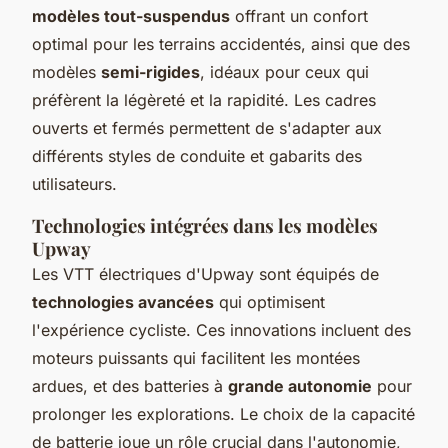
modèles tout-suspendus
offrant un confort
optimal pour les terrains accidentés, ainsi que des
modèles
semi-rigides
, idéaux pour ceux qui
préfèrent la légèreté et la rapidité. Les cadres
ouverts et fermés permettent de s'adapter aux
différents styles de conduite et gabarits des
utilisateurs.
Technologies intégrées dans les modèles
Upway
Les VTT électriques d'Upway sont équipés de
technologies avancées
qui optimisent
l'expérience cycliste. Ces innovations incluent des
moteurs puissants qui facilitent les montées
ardues, et des batteries à
grande autonomie
pour
prolonger les explorations. Le choix de la capacité
de batterie joue un rôle crucial dans l'autonomie,