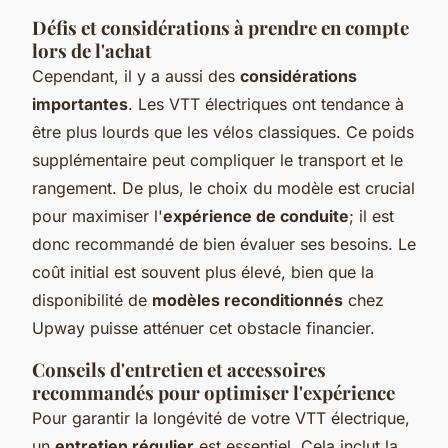
Défis et considérations à prendre en compte
lors de l'achat
Cependant, il y a aussi des
considérations
importantes
. Les VTT électriques ont tendance à
être plus lourds que les vélos classiques. Ce poids
supplémentaire peut compliquer le transport et le
rangement. De plus, le choix du modèle est crucial
pour maximiser l'
expérience de conduite
; il est
donc recommandé de bien évaluer ses besoins. Le
coût initial est souvent plus élevé, bien que la
disponibilité de
modèles reconditionnés
chez
Upway puisse atténuer cet obstacle financier.
Conseils d'entretien et accessoires
recommandés pour optimiser l'expérience
Pour garantir la longévité de votre VTT électrique,
un
entretien régulier
est essentiel. Cela inclut la