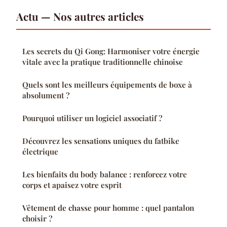
Actu — Nos autres articles
Les secrets du Qi Gong: Harmoniser votre énergie
vitale avec la pratique traditionnelle chinoise
Quels sont les meilleurs équipements de boxe à
absolument ?
Pourquoi utiliser un logiciel associatif ?
Découvrez les sensations uniques du fatbike
électrique
Les bienfaits du body balance : renforcez votre
corps et apaisez votre esprit
Vêtement de chasse pour homme : quel pantalon
choisir ?