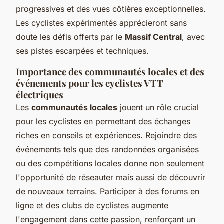
progressives et des vues côtières exceptionnelles.
Les cyclistes expérimentés apprécieront sans
doute les défis offerts par le
Massif Central
, avec
ses pistes escarpées et techniques.
Importance des communautés locales et des
événements pour les cyclistes VTT
électriques
Les
communautés locales
jouent un rôle crucial
pour les cyclistes en permettant des échanges
riches en conseils et expériences. Rejoindre des
événements tels que des randonnées organisées
ou des compétitions locales donne non seulement
l'opportunité de réseauter mais aussi de découvrir
de nouveaux terrains. Participer à des forums en
ligne et des clubs de cyclistes augmente
l'engagement dans cette passion, renforçant un