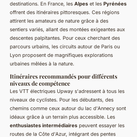
destinations. En France, les
Alpes
et les
Pyrénées
offrent des itinéraires pittoresques. Ces régions
attirent les amateurs de nature grâce à des
sentiers variés, allant des montées exigeantes aux
descentes palpitantes. Pour ceux cherchant des
parcours urbains, les circuits autour de Paris ou
Lyon proposent de magnifiques explorations
urbaines mêlées à la nature.
Itinéraires recommandés pour différents
niveaux de compétence
Les VTT électriques Upway s'adressent à tous les
niveaux de cyclistes. Pour les débutants, des
chemins comme ceux autour du lac d'Annecy sont
idéaux grâce à un terrain plus accessible. Les
enthusiastes intermédiaires
peuvent essayer les
routes de la Côte d'Azur, intégrant des pentes