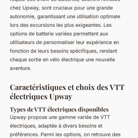
chez Upway, sont cruciaux pour une grande
autonomie, garantissant une utilisation optimale
lors des excursions les plus exigeantes. Les
options de batterie variées permettent aux
utilisateurs de personnaliser leur expérience en
fonction de leurs besoins spécifiques, rendant
chaque sortie en vélo électrique une nouvelle
aventure.
Caractéristiques et choix des VTT
électriques Upway
Types de VTT électriques disponibles
Upway propose une gamme variée de VTT
électriques, adaptée à divers besoins et
préférences. Parmi les options, on retrouve des