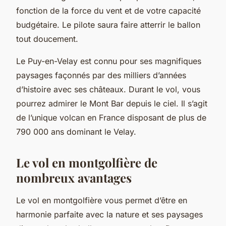
fonction de la force du vent et de votre capacité
budgétaire. Le pilote saura faire atterrir le ballon
tout doucement.
Le Puy-en-Velay est connu pour ses magnifiques
paysages façonnés par des milliers d’années
d’histoire avec ses châteaux. Durant le vol, vous
pourrez admirer le Mont Bar depuis le ciel. Il s’agit
de l’unique volcan en France disposant de plus de
790 000 ans dominant le Velay.
Le vol en montgolfière de
nombreux avantages
Le vol en montgolfière vous permet d’être en
harmonie parfaite avec la nature et ses paysages