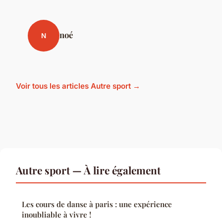
noé
N
Voir tous les articles Autre sport →
Autre sport — À lire également
Les cours de danse à paris : une expérience
inoubliable à vivre !