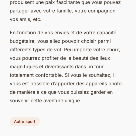
produisent une paix fascinante que vous pouvez
partager avec votre famille, votre compagnon,
vos amis, etc.
En fonction de vos envies et de votre capacité
budgétaire, vous allez pouvoir choisir parmi
différents types de vol. Peu importe votre choix,
vous pourrez profiter de la beauté des lieux
magnifiques et divertissants dans un tour
totalement confortable. Si vous le souhaitez, il
vous est possible d’apporter des appareils photo
de manière à ce que vous puissiez garder en
souvenir cette aventure unique.
Autre sport