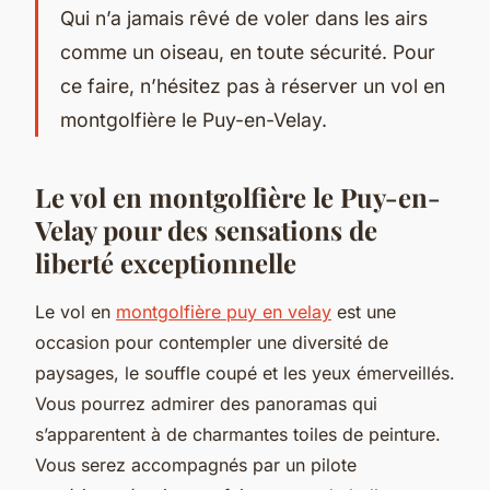
Qui n’a jamais rêvé de voler dans les airs
comme un oiseau, en toute sécurité. Pour
ce faire, n’hésitez pas à réserver un vol en
montgolfière le Puy-en-Velay.
Le vol en montgolfière le Puy-en-
Velay pour des sensations de
liberté exceptionnelle
Le vol en
montgolfière puy en velay
est une
occasion pour contempler une diversité de
paysages, le souffle coupé et les yeux émerveillés.
Vous pourrez admirer des panoramas qui
s’apparentent à de charmantes toiles de peinture.
Vous serez accompagnés par un pilote