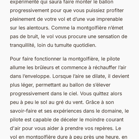
expérimenté qui saura faire monter le ballon
progressivement pour que vous puissiez profiter
pleinement de votre vol et d’une vue imprenable
sur les alentours. Comme la montgolfière n’émet
pas de bruit, le vol vous procure une sensation de
tranquillité, loin du tumulte quotidien.
Pour faire fonctionner la montgolfière, le pilote
allume les brûleurs et commence à réchauffer l’air
dans l’enveloppe. Lorsque l’aire se dilate, il devient
plus léger, permettant au ballon de s’élever
progressivement dans le ciel. Vous quittez alors
peu à peu le sol au gré du vent. Grâce à son
savoir-faire et ses expériences dans le domaine, le
pilote est capable de déceler le moindre courant
d'air pour vous aider à prendre vos repères. Le
vol en montgolfière dure à peu près une heure, en