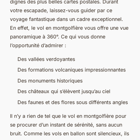
dignes des plus belles cartes postales. Durant
votre escapade, laissez-vous guider par ce
voyage fantastique dans un cadre exceptionnel.
En effet, le vol en montgolfière vous offre une vue
panoramique à 360°. Ce qui vous donne
l’opportunité d’admirer :
Des vallées verdoyantes
Des formations volcaniques impressionnantes
Des monuments historiques
Des châteaux qui s’élèvent jusqu’au ciel
Des faunes et des flores sous différents angles
Il n’y a rien de tel que le vol en montgolfière pour
se procurer d’un instant de sérénité, sans aucun
bruit. Comme les vols en ballon sont silencieux, ils