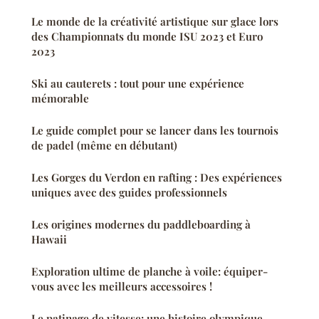
Le monde de la créativité artistique sur glace lors
des Championnats du monde ISU 2023 et Euro
2023
Ski au cauterets : tout pour une expérience
mémorable
Le guide complet pour se lancer dans les tournois
de padel (même en débutant)
Les Gorges du Verdon en rafting : Des expériences
uniques avec des guides professionnels
Les origines modernes du paddleboarding à
Hawaii
Exploration ultime de planche à voile: équiper-
vous avec les meilleurs accessoires !
Le patinage de vitesse: une histoire olympique